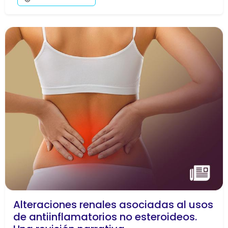
Alteraciones renales asociadas al usos
de antiinflamatorios no esteroideos.