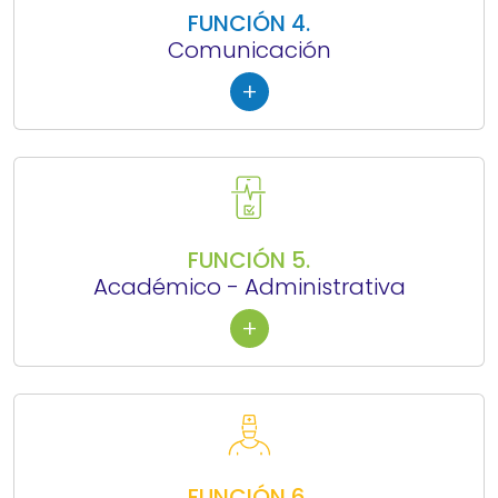
FUNCIÓN 4.
Comunicación
+
FUNCIÓN 5.
Académico - Administrativa
+
FUNCIÓN 6.