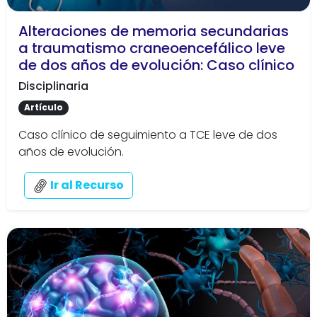
Alteraciones de memoria secundarias
a traumatismo craneoencefálico leve
de dos años de evolución: Caso clínico
Disciplinaria
Artículo
Caso clínico de seguimiento a TCE leve de dos
años de evolución.
Ir al Recurso