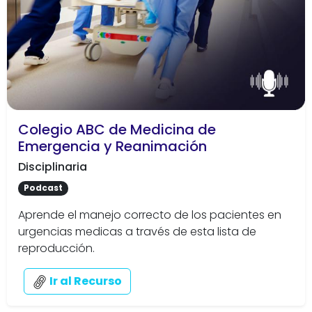
Colegio ABC de Medicina de
Emergencia y Reanimación
Disciplinaria
Podcast
Aprende el manejo correcto de los pacientes en
urgencias medicas a través de esta lista de
reproducción.
Ir al Recurso