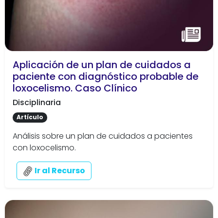
Aplicación de un plan de cuidados a
paciente con diagnóstico probable de
loxocelismo. Caso Clínico
Disciplinaria
Artículo
Análisis sobre un plan de cuidados a pacientes
con loxocelismo.
Ir al Recurso