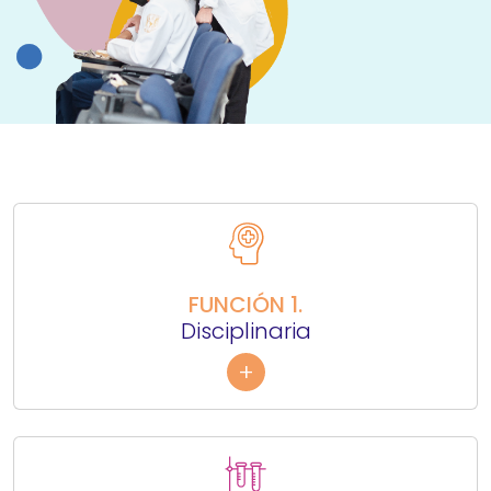
FUNCIÓN 1.
Disciplinaria
+