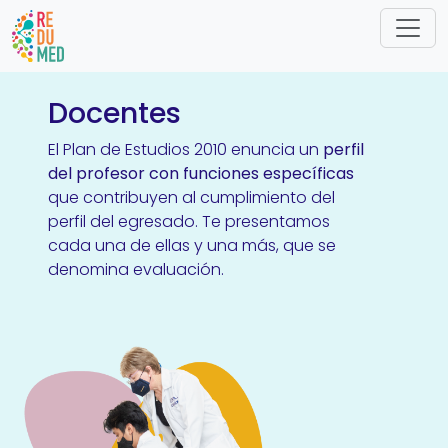
Pasar al contenido principal
Docentes
El Plan de Estudios 2010 enuncia un
perfil
del profesor con funciones específicas
que contribuyen al cumplimiento del
perfil del egresado. Te presentamos
cada una de ellas y una más, que se
denomina evaluación.