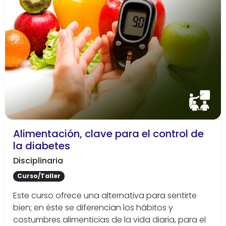
Alimentación, clave para el control de
la diabetes
Disciplinaria
Curso/Taller
Este curso ofrece una alternativa para sentirte
bien; en éste se diferencian los hábitos y
costumbres alimenticias de la vida diaria, para el