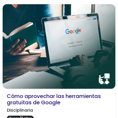
Cómo aprovechar las herramientas
gratuitas de Google
Disciplinaria