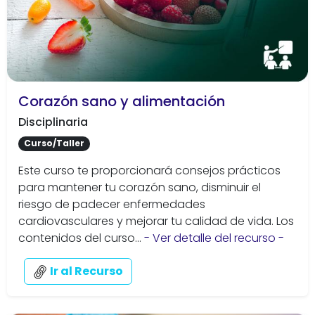
Corazón sano y alimentación
Disciplinaria
Curso/Taller
Este curso te proporcionará consejos prácticos
para mantener tu corazón sano, disminuir el
riesgo de padecer enfermedades
cardiovasculares y mejorar tu calidad de vida. Los
contenidos del curso...
- Ver detalle del recurso -
Ir al Recurso