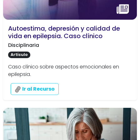
Autoestima, depresión y calidad de
vida en epilepsia. Caso clínico
Disciplinaria
Artículo
Caso clínico sobre aspectos emocionales en
epilepsia.
Ir al Recurso