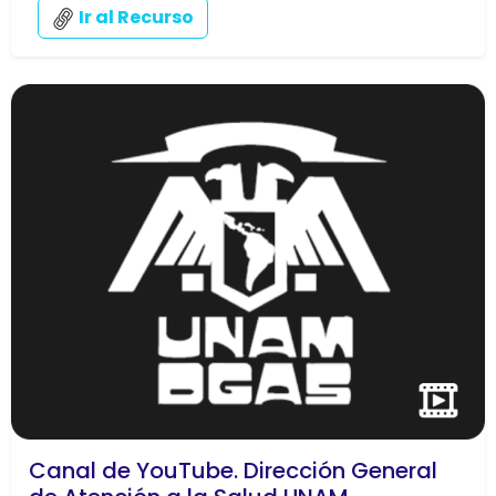
Ir al Recurso
Canal de YouTube. Dirección General