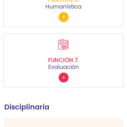
Humanística
+
FUNCIÓN 7.
Evaluación
+
Disciplinaria