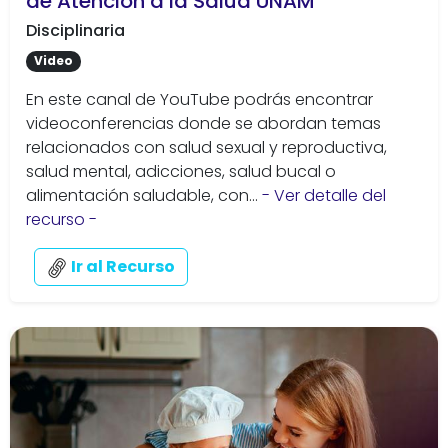
de Atención a la Salud UNAM
Disciplinaria
Video
En este canal de YouTube podrás encontrar
videoconferencias donde se abordan temas
relacionados con salud sexual y reproductiva,
salud mental, adicciones, salud bucal o
alimentación saludable, con...
- Ver detalle del
recurso -
Ir al Recurso