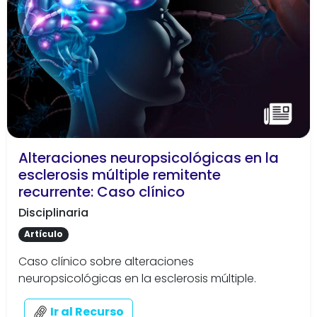
Alteraciones neuropsicológicas en la
esclerosis múltiple remitente
recurrente: Caso clínico
Disciplinaria
Artículo
Caso clínico sobre alteraciones
neuropsicológicas en la esclerosis múltiple.
Ir al Recurso