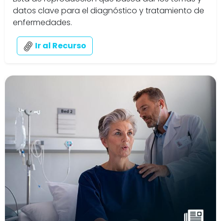
datos clave para el diagnóstico y tratamiento de
enfermedades.
Ir al Recurso