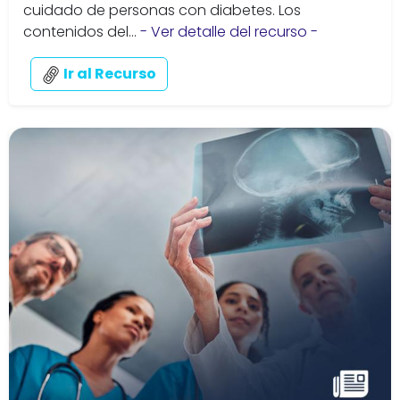
cuidado de personas con diabetes. Los
contenidos del...
- Ver detalle del recurso -
Ir al Recurso