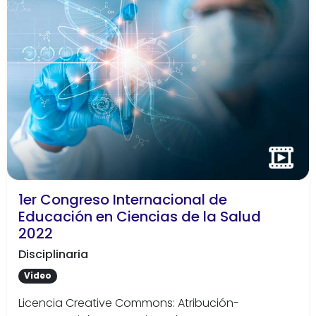
1er Congreso Internacional de
Educación en Ciencias de la Salud
2022
Disciplinaria
Video
Licencia Creative Commons: Atribución-