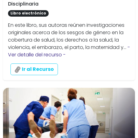
Disciplinaria
Libro electrónico
En este libro, sus autoras reúnen investigaciones
originales acerca de los sesgos de género en la
cobertura de salud, los derechos a la salud, la
violencia, el embarazo, el parto, la maternidad y...
-
Ver detalle del recurso -
Ir al Recurso