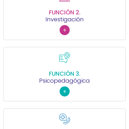
FUNCIÓN 2.
Investigación
+
FUNCIÓN 3.
Psicopedagógica
+