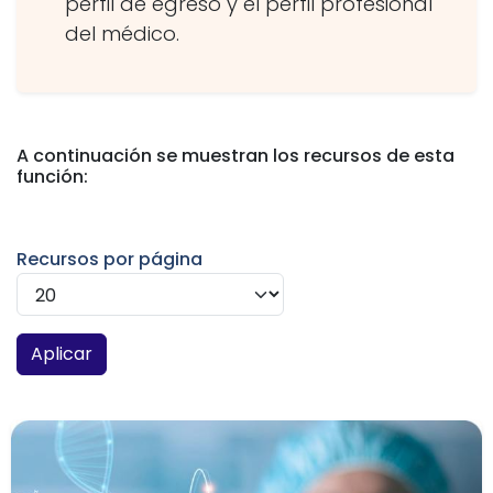
perfil de egreso y el perfil profesional
del médico.
A continuación se muestran los recursos de esta
función:
Recursos por página