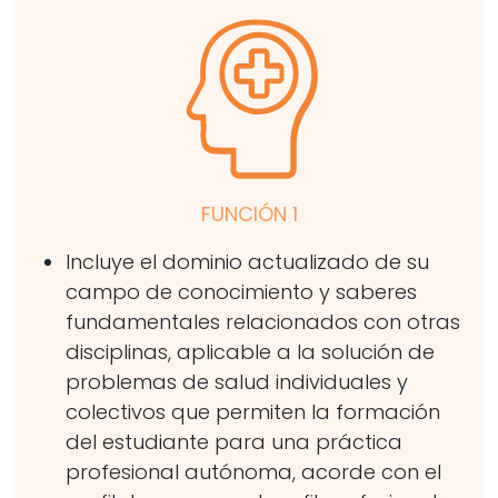
FUNCIÓN 1
Incluye el dominio actualizado de su
campo de conocimiento y saberes
fundamentales relacionados con otras
disciplinas, aplicable a la solución de
problemas de salud individuales y
colectivos que permiten la formación
del estudiante para una práctica
profesional autónoma, acorde con el