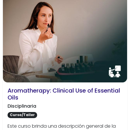
Aromatherapy: Clinical Use of Essential
Oils
Disciplinaria
Curso/Taller
Este curso brinda una descripción general de la