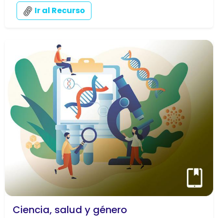
Ir al Recurso
Ciencia, salud y género