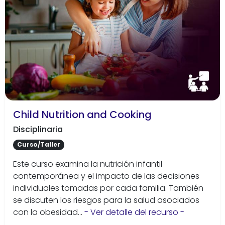
Child Nutrition and Cooking
Disciplinaria
Curso/Taller
Este curso examina la nutrición infantil
contemporánea y el impacto de las decisiones
individuales tomadas por cada familia. También
se discuten los riesgos para la salud asociados
con la obesidad...
- Ver detalle del recurso -