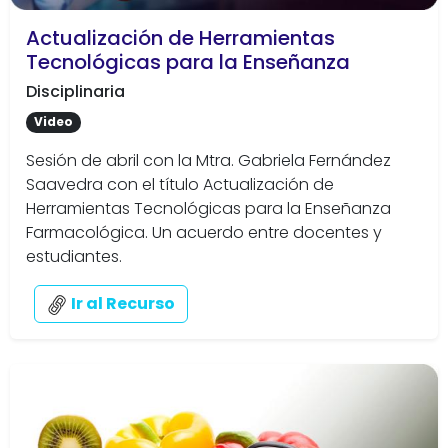
Actualización de Herramientas
Tecnológicas para la Enseñanza
Disciplinaria
Video
Sesión de abril con la Mtra. Gabriela Fernández
Saavedra con el título Actualización de
Herramientas Tecnológicas para la Enseñanza
Farmacológica. Un acuerdo entre docentes y
estudiantes.
Ir al Recurso