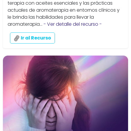
terapia con aceites esenciales y las prácticas
actuales de aromaterapia en entornos clínicos y
le brinda las habilidades para llevar la
aromaterapia...
- Ver detalle del recurso -
Ir al Recurso