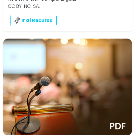
CC BY-NC-SA.
Ir al Recurso