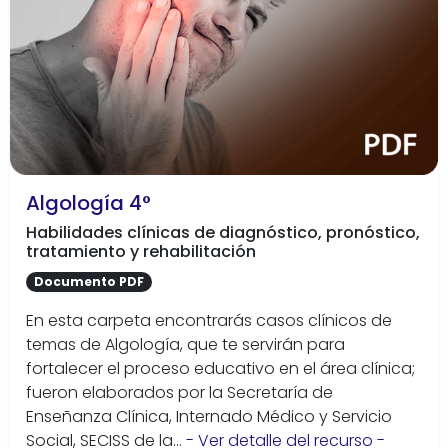
Algología 4°
Habilidades clínicas de diagnóstico, pronóstico,
tratamiento y rehabilitación
Documento PDF
En esta carpeta encontrarás casos clínicos de
temas de Algología, que te servirán para
fortalecer el proceso educativo en el área clínica;
fueron elaborados por la Secretaría de
Enseñanza Clínica, Internado Médico y Servicio
Social, SECISS de la...
- Ver detalle del recurso -