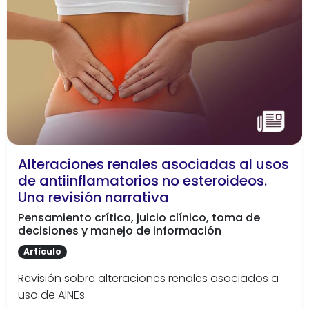
Alteraciones renales asociadas al usos
de antiinflamatorios no esteroideos.
Una revisión narrativa
Pensamiento crítico, juicio clínico, toma de
decisiones y manejo de información
Artículo
Revisión sobre alteraciones renales asociados a
uso de AINEs.