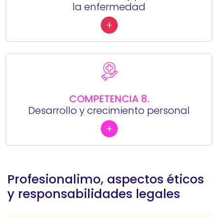
la enfermedad
+
COMPETENCIA 8.
Desarrollo y crecimiento personal
+
Profesionalimo, aspectos éticos
y responsabilidades legales