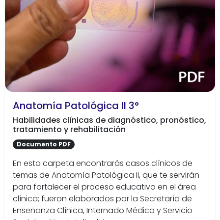
Anatomía Patológica II 3°
Habilidades clínicas de diagnóstico, pronóstico,
tratamiento y rehabilitación
Documento PDF
En esta carpeta encontrarás casos clínicos de
temas de Anatomía Patológica II, que te servirán
para fortalecer el proceso educativo en el área
clínica; fueron elaborados por la Secretaría de
Enseñanza Clínica, Internado Médico y Servicio