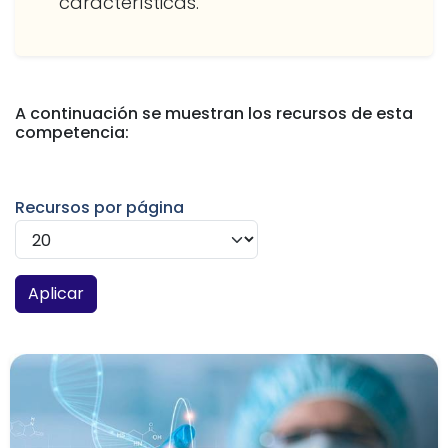
características.
A continuación se muestran los recursos de esta
competencia:
Recursos por página