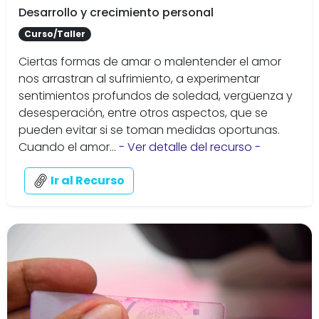
Desarrollo y crecimiento personal
Curso/Taller
Ciertas formas de amar o malentender el amor
nos arrastran al sufrimiento, a experimentar
sentimientos profundos de soledad, vergüenza y
desesperación, entre otros aspectos, que se
pueden evitar si se toman medidas oportunas.
Cuando el amor...
- Ver detalle del recurso -
Ir al Recurso