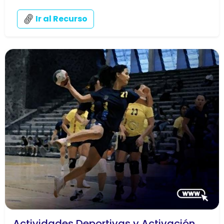
Ir al Recurso
Actividades Deportivas y Activación