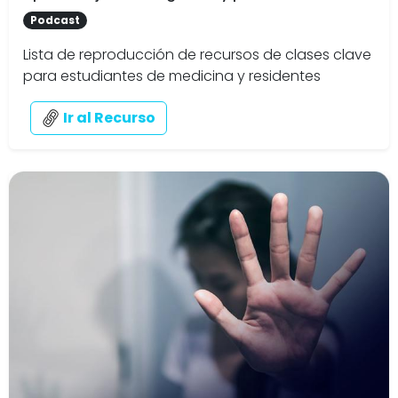
Podcast
Lista de reproducción de recursos de clases clave
para estudiantes de medicina y residentes
Ir al Recurso