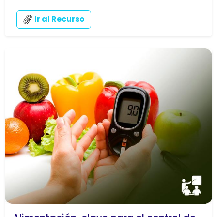
Ir al Recurso