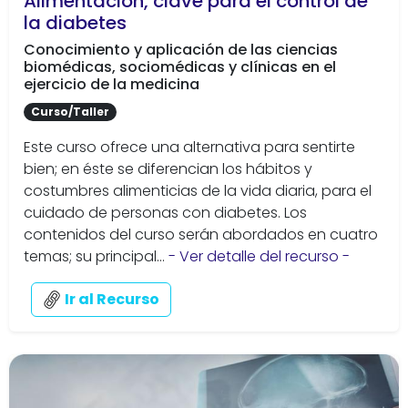
Alimentación, clave para el control de
la diabetes
Conocimiento y aplicación de las ciencias
biomédicas, sociomédicas y clínicas en el
ejercicio de la medicina
Curso/Taller
Este curso ofrece una alternativa para sentirte
bien; en éste se diferencian los hábitos y
costumbres alimenticias de la vida diaria, para el
cuidado de personas con diabetes. Los
contenidos del curso serán abordados en cuatro
temas; su principal...
- Ver detalle del recurso -
Ir al Recurso