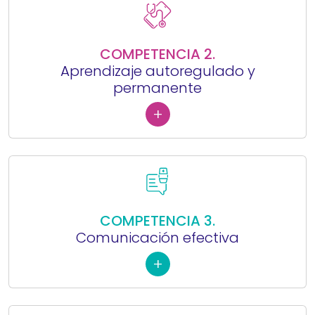
COMPETENCIA 2.
Aprendizaje autoregulado y
permanente
+
COMPETENCIA 3.
Comunicación efectiva
+