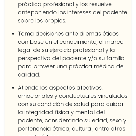
práctica profesional y los resuelve
anteponiendo los intereses del paciente
sobre los propios.
Toma decisiones ante dilemas éticos
con base en el conocimiento, el marco
legal de su ejercicio profesional y la
perspectiva del paciente y/o su familia
para proveer una práctica médica de
calidad.
Atiende los aspectos afectivos,
emocionales y conductuales vinculados
con su condición de salud para cuidar
la integridad física y mental del
paciente, considerando su edad, sexo y
pertenencia étnica, cultural, entre otras