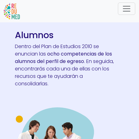
Pasar al contenido principal
Alumnos
Dentro del Plan de Estudios 2010 se
enuncian las
ocho competencias de los
alumnos del perfil de egreso
. En seguida,
encontrarás cada una de ellas con los
recursos que te ayudarán a
consolidarlas.