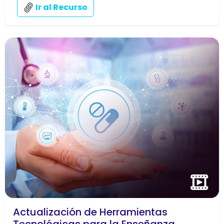
Ir al Recurso
Actualización de Herramientas
Tecnológicas para la Enseñanza