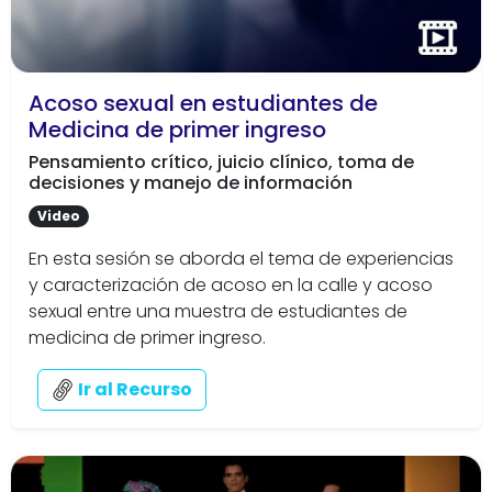
Acoso sexual en estudiantes de
Medicina de primer ingreso
Pensamiento crítico, juicio clínico, toma de
decisiones y manejo de información
Video
En esta sesión se aborda el tema de experiencias
y caracterización de acoso en la calle y acoso
sexual entre una muestra de estudiantes de
medicina de primer ingreso.
Ir al Recurso