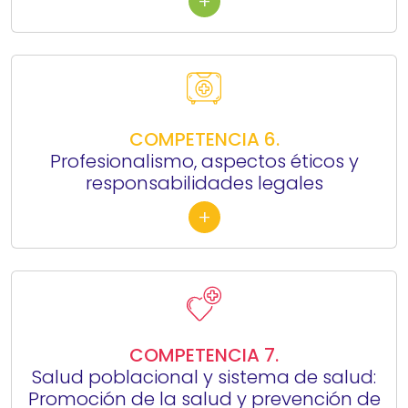
+
COMPETENCIA 6.
Profesionalismo, aspectos éticos y
responsabilidades legales
+
COMPETENCIA 7.
Salud poblacional y sistema de salud:
Promoción de la salud y prevención de