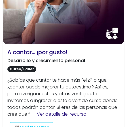
A cantar... ¡por gusto!
Desarrollo y crecimiento personal
Curso/Taller
¿Sabías que cantar te hace más feliz? o que,
¿cantar puede mejorar tu autoestima? Así es,
para averiguar estas y otras ventajas, te
invitamos a ingresar a este divertido curso donde
todos podrán cantar. Si eres de las personas que
cree que “...
- Ver detalle del recurso -