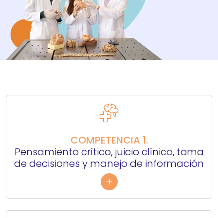
COMPETENCIA 1.
Pensamiento crítico, juicio clínico, toma
de decisiones y manejo de información
+