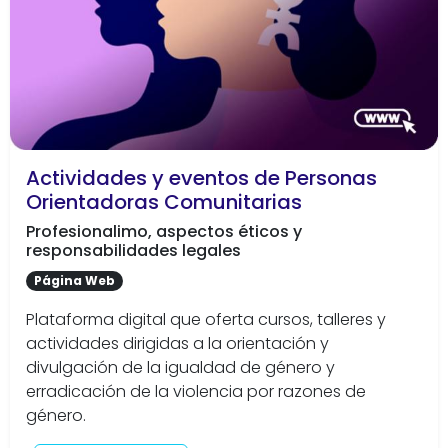
Actividades y eventos de Personas
Orientadoras Comunitarias
Profesionalimo, aspectos éticos y
responsabilidades legales
Página Web
Plataforma digital que oferta cursos, talleres y
actividades dirigidas a la orientación y
divulgación de la igualdad de género y
erradicación de la violencia por razones de
género.