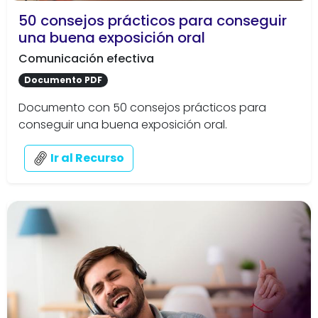
50 consejos prácticos para conseguir
una buena exposición oral
Comunicación efectiva
Documento PDF
Documento con 50 consejos prácticos para
conseguir una buena exposición oral.
Ir al Recurso