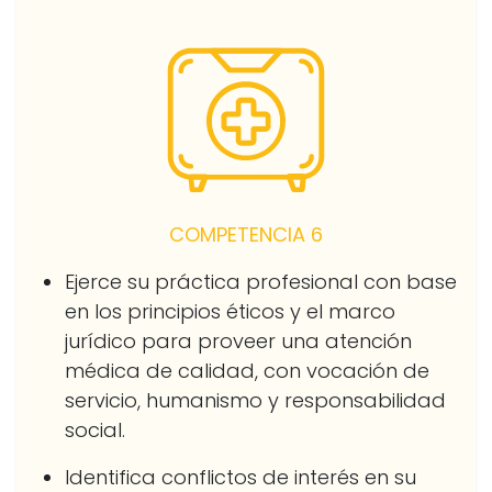
COMPETENCIA 6
Ejerce su práctica profesional con base
en los principios éticos y el marco
jurídico para proveer una atención
médica de calidad, con vocación de
servicio, humanismo y responsabilidad
social.
Identifica conflictos de interés en su