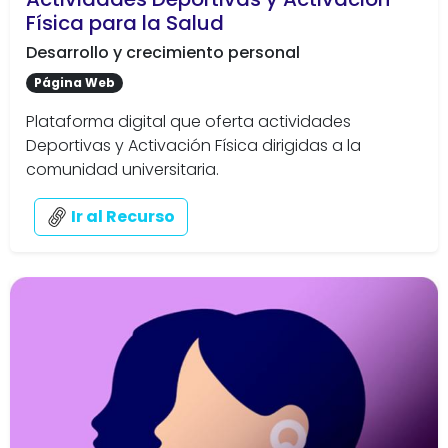
Física para la Salud
Desarrollo y crecimiento personal
Página Web
Plataforma digital que oferta actividades
Deportivas y Activación Física dirigidas a la
comunidad universitaria.
Ir al Recurso