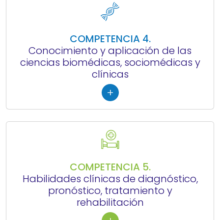
COMPETENCIA 4.
Conocimiento y aplicación de las
ciencias biomédicas, sociomédicas y
clínicas
+
COMPETENCIA 5.
Habilidades clínicas de diagnóstico,
pronóstico, tratamiento y
rehabilitación