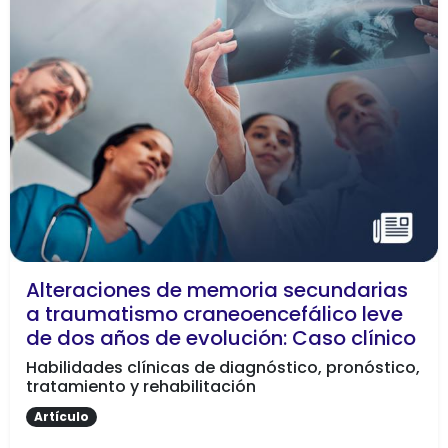
Alteraciones de memoria secundarias
a traumatismo craneoencefálico leve
de dos años de evolución: Caso clínico
Habilidades clínicas de diagnóstico, pronóstico,
tratamiento y rehabilitación
Artículo