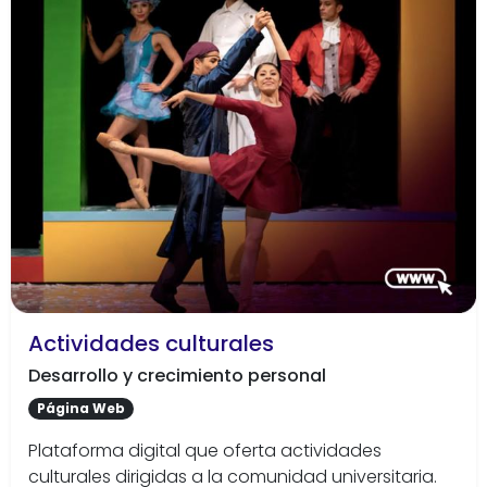
Actividades culturales
Desarrollo y crecimiento personal
Página Web
Plataforma digital que oferta actividades
culturales dirigidas a la comunidad universitaria.