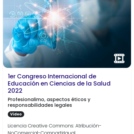
1er Congreso Internacional de
Educación en Ciencias de la Salud
2022
Profesionalimo, aspectos éticos y
responsabilidades legales
Video
Licencia Creative Commons: Atribución-
NoComercial-CompartirIgual