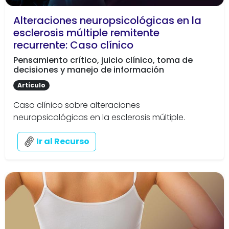
Alteraciones neuropsicológicas en la
esclerosis múltiple remitente
recurrente: Caso clínico
Pensamiento crítico, juicio clínico, toma de
decisiones y manejo de información
Artículo
Caso clínico sobre alteraciones
neuropsicológicas en la esclerosis múltiple.
Ir al Recurso