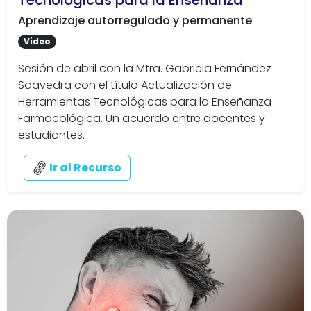
Aprendizaje autorregulado y permanente
Video
Sesión de abril con la Mtra. Gabriela Fernández
Saavedra con el título Actualización de
Herramientas Tecnológicas para la Enseñanza
Farmacológica. Un acuerdo entre docentes y
estudiantes.
Ir al Recurso