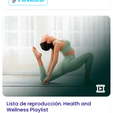
Ir al Recurso
Lista de reproducción. Health and
Wellness Playlist