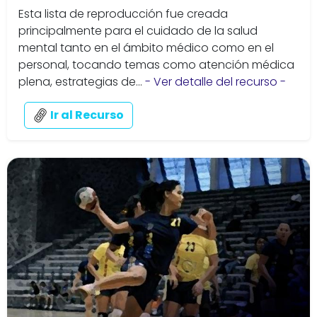
Esta lista de reproducción fue creada
principalmente para el cuidado de la salud
mental tanto en el ámbito médico como en el
personal, tocando temas como atención médica
plena, estrategias de...
- Ver detalle del recurso -
Ir al Recurso