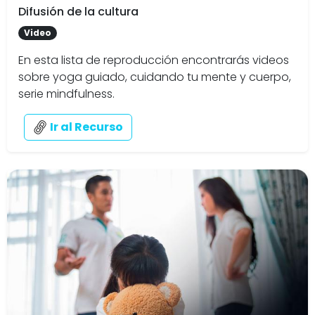
Difusión de la cultura
Video
En esta lista de reproducción encontrarás videos
sobre yoga guiado, cuidando tu mente y cuerpo,
serie mindfulness.
Ir al Recurso