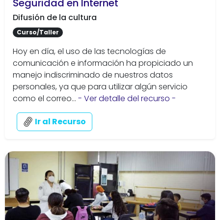
Seguridad en Internet
Difusión de la cultura
Curso/Taller
Hoy en día, el uso de las tecnologías de
comunicación e información ha propiciado un
manejo indiscriminado de nuestros datos
personales, ya que para utilizar algún servicio
como el correo...
- Ver detalle del recurso -
Ir al Recurso