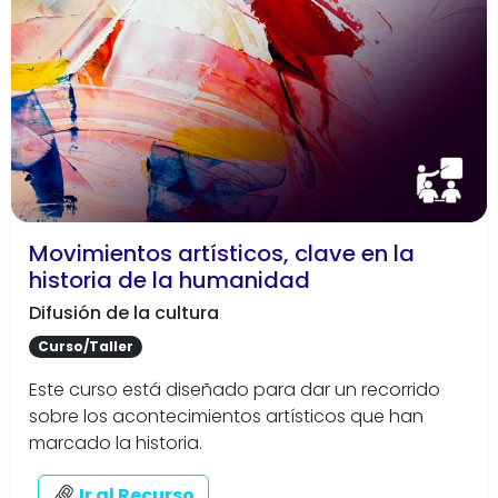
Movimientos artísticos, clave en la
historia de la humanidad
Difusión de la cultura
Curso/Taller
Este curso está diseñado para dar un recorrido
sobre los acontecimientos artísticos que han
marcado la historia.
Ir al Recurso