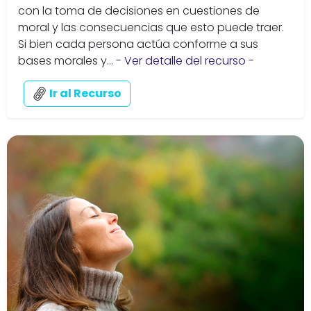
con la toma de decisiones en cuestiones de
moral y las consecuencias que esto puede traer.
Si bien cada persona actúa conforme a sus
bases morales y...
- Ver detalle del recurso -
Ir al Recurso