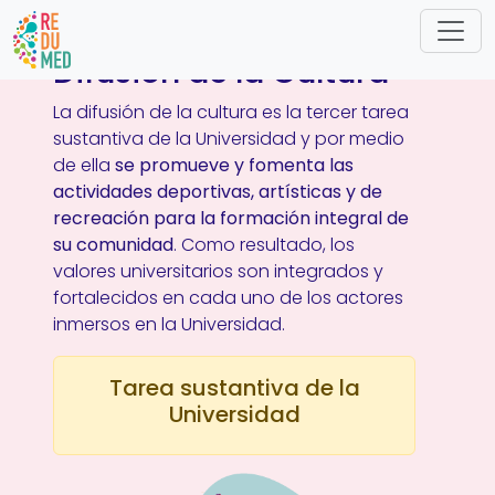
Pasar al contenido principal
Difusión de la Cultura
La difusión de la cultura es la tercer tarea
sustantiva de la Universidad y por medio
de ella
se promueve y fomenta las
actividades deportivas, artísticas y de
recreación para la formación integral de
su comunidad
. Como resultado, los
valores universitarios son integrados y
fortalecidos en cada uno de los actores
inmersos en la Universidad.
Tarea sustantiva de la
Universidad