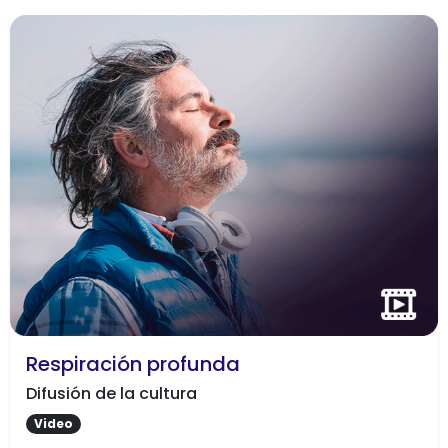
Respiración profunda
Difusión de la cultura
Video