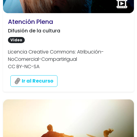
Atención Plena
Difusión de la cultura
Video
Licencia Creative Commons: Atribución-
NoComercial-CompartirIgual
CC BY-NC-SA
Ir al Recurso