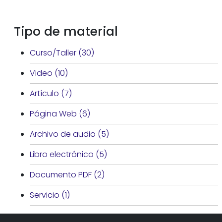
Tipo de material
Curso/Taller
(30)
Video
(10)
Artículo
(7)
Página Web
(6)
Archivo de audio
(5)
Libro electrónico
(5)
Documento PDF
(2)
Servicio
(1)