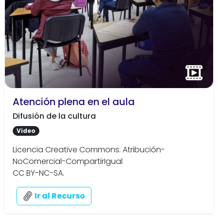
Atención plena en el aula
Difusión de la cultura
Video
Licencia Creative Commons: Atribución-
NoComercial-CompartirIgual
CC BY-NC-SA.
Ir al Recurso