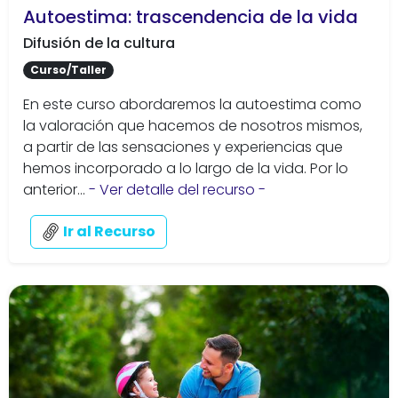
Autoestima: trascendencia de la vida
Difusión de la cultura
Curso/Taller
En este curso abordaremos la autoestima como
la valoración que hacemos de nosotros mismos,
a partir de las sensaciones y experiencias que
hemos incorporado a lo largo de la vida. Por lo
anterior...
- Ver detalle del recurso -
Ir al Recurso