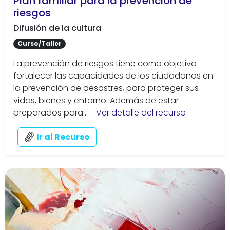
Plan familiar para la prevención de
riesgos
Difusión de la cultura
Curso/Taller
La prevención de riesgos tiene como objetivo
fortalecer las capacidades de los ciudadanos en
la prevención de desastres, para proteger sus
vidas, bienes y entorno. Además de estar
preparados para...
- Ver detalle del recurso -
Ir al Recurso