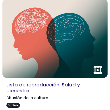
Lista de reproducción. Salud y
bienestar
Difusión de la cultura
Video