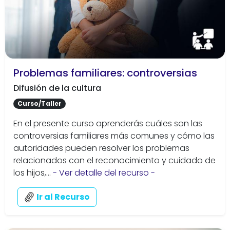
Problemas familiares: controversias
Difusión de la cultura
Curso/Taller
En el presente curso aprenderás cuáles son las
controversias familiares más comunes y cómo las
autoridades pueden resolver los problemas
relacionados con el reconocimiento y cuidado de
los hijos,...
- Ver detalle del recurso -
Ir al Recurso