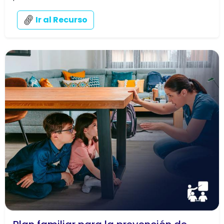
Ir al Recurso