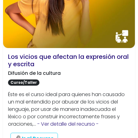
Los vicios que afectan la expresión oral
y escrita
Difusión de la cultura
Curso/Taller
Éste es el curso ideal para quienes han causado
un mal entendido por abusar de los vicios del
lenguaje, por usar de manera inadecuada el
léxico o por construir incorrectamente frases y
oraciones,...
- Ver detalle del recurso -