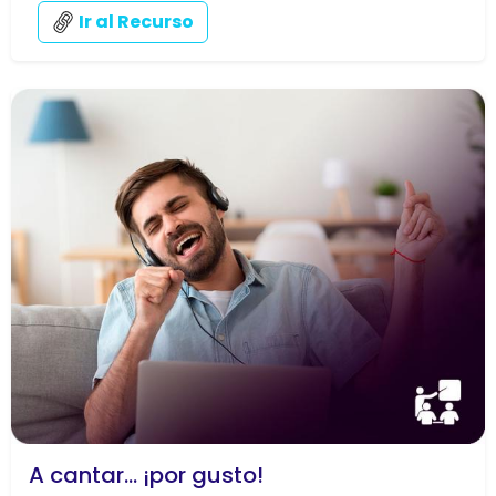
Ir al Recurso
A cantar... ¡por gusto!