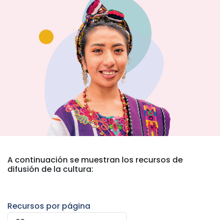
A continuación se muestran los recursos de
difusión de la cultura:
Recursos por página