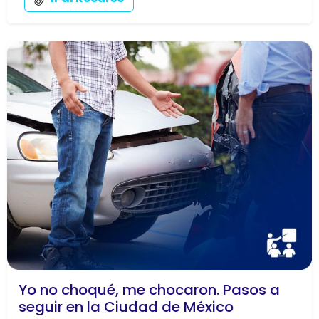
Yo no choqué, me chocaron. Pasos a
seguir en la Ciudad de México