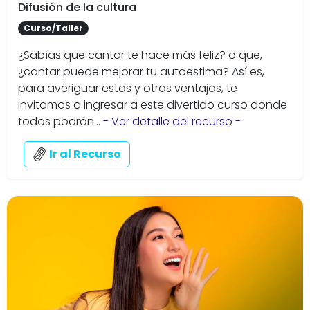
Difusión de la cultura
Curso/Taller
¿Sabías que cantar te hace más feliz? o que,
¿cantar puede mejorar tu autoestima? Así es,
para averiguar estas y otras ventajas, te
invitamos a ingresar a este divertido curso donde
todos podrán...
- Ver detalle del recurso -
Ir al Recurso