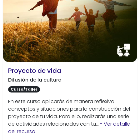
Proyecto de vida
Difusión de la cultura
Curso/Taller
En este curso aplicarás de manera reflexiva
conceptos y situaciones para la construcción del
proyecto de tu vida. Para ello, realizarás una serie
de actividades relacionadas con tu...
- Ver detalle
del recurso -