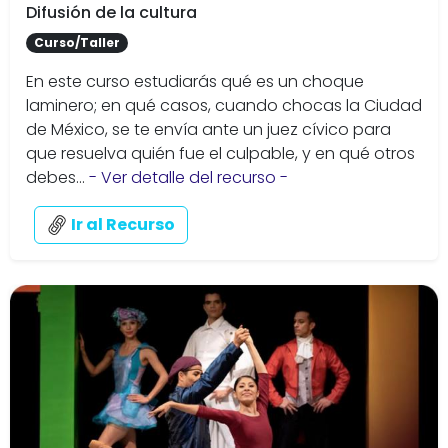
Difusión de la cultura
Curso/Taller
En este curso estudiarás qué es un choque
laminero; en qué casos, cuando chocas la Ciudad
de México, se te envía ante un juez cívico para
que resuelva quién fue el culpable, y en qué otros
debes...
- Ver detalle del recurso -
Ir al Recurso