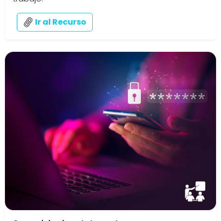
Ir al Recurso