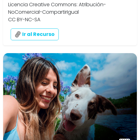
Licencia Creative Commons: Atribución-
NoComercial-CompartirIgual
CC BY-NC-SA
Ir al Recurso