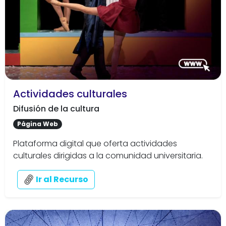
Actividades culturales
Difusión de la cultura
Página Web
Plataforma digital que oferta actividades
culturales dirigidas a la comunidad universitaria.
Ir al Recurso