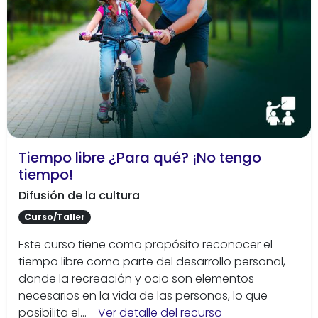
Tiempo libre ¿Para qué? ¡No tengo
tiempo!
Difusión de la cultura
Curso/Taller
Este curso tiene como propósito reconocer el
tiempo libre como parte del desarrollo personal,
donde la recreación y ocio son elementos
necesarios en la vida de las personas, lo que
posibilita el...
- Ver detalle del recurso -