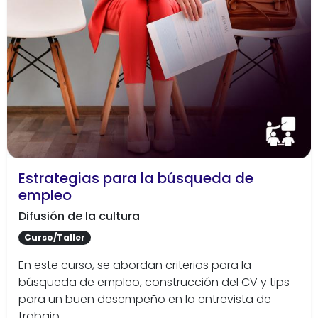
Estrategias para la búsqueda de
empleo
Difusión de la cultura
Curso/Taller
En este curso, se abordan criterios para la
búsqueda de empleo, construcción del CV y tips
para un buen desempeño en la entrevista de
trabajo.