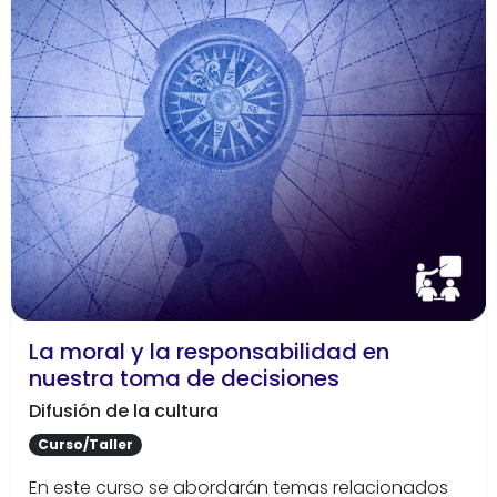
La moral y la responsabilidad en
nuestra toma de decisiones
Difusión de la cultura
Curso/Taller
En este curso se abordarán temas relacionados