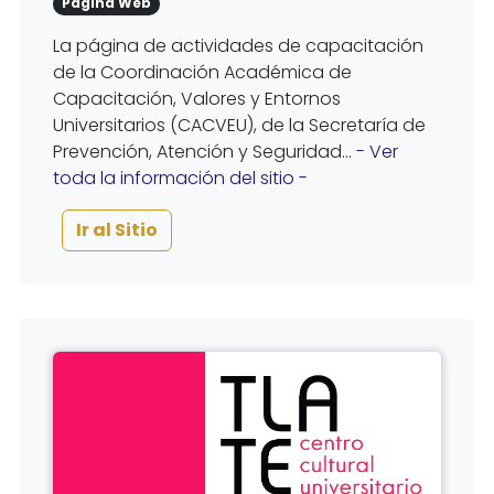
Página Web
La página de actividades de capacitación
de la Coordinación Académica de
Capacitación, Valores y Entornos
Universitarios (CACVEU), de la Secretaría de
Prevención, Atención y Seguridad...
- Ver
toda la información del sitio -
Ir al Sitio