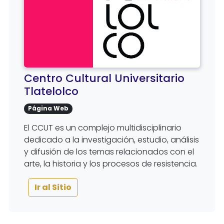
Centro Cultural Universitario
Tlatelolco
Página Web
El CCUT es un complejo multidisciplinario
dedicado a la investigación, estudio, análisis
y difusión de los temas relacionados con el
arte, la historia y los procesos de resistencia.
Ir al Sitio