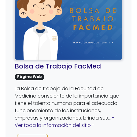
Bolsa de Trabajo FacMed
Página Web
La Bolsa de trabajo de la Facultad de
Medicina consciente de la importancia que
tiene el talento humano para el adecuado
funcionamiento de las instituciones,
empresas y organizaciones, brinda sus...
-
Ver toda la información del sitio -