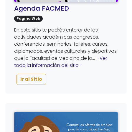
Agenda FACMED
Página Web
En este sitio te podrás enterar de las
actividades académicas congresos,
conferencias, seminarios, talleres, cursos,
diplomados, eventos culturales y deportivos
que la Facultad de Medicina de la...
- Ver
toda la información del sitio -
Ir al Sitio