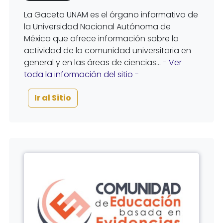
La Gaceta UNAM es el órgano informativo de
la Universidad Nacional Autónoma de
México que ofrece información sobre la
actividad de la comunidad universitaria en
general y en las áreas de ciencias...
- Ver
toda la información del sitio -
Ir al Sitio