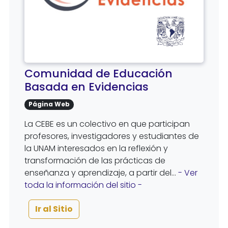
Comunidad de Educación
Basada en Evidencias
Página Web
La CEBE es un colectivo en que participan
profesores, investigadores y estudiantes de
la UNAM interesados en la reflexión y
transformación de las prácticas de
enseñanza y aprendizaje, a partir del...
- Ver
toda la información del sitio -
Ir al Sitio