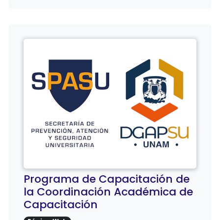
Programa de Capacitación de
la Coordinación Académica de
Capacitación