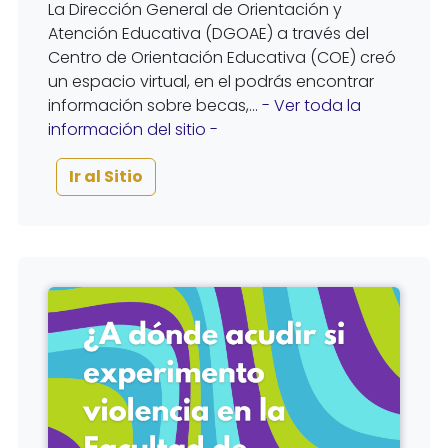
La Dirección General de Orientación y
Atención Educativa (DGOAE) a través del
Centro de Orientación Educativa (COE) creó
un espacio virtual, en el podrás encontrar
información sobre becas,...
- Ver toda la
información del sitio -
Ir al Sitio