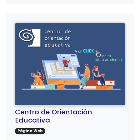
Centro de Orientación
Educativa
Página Web