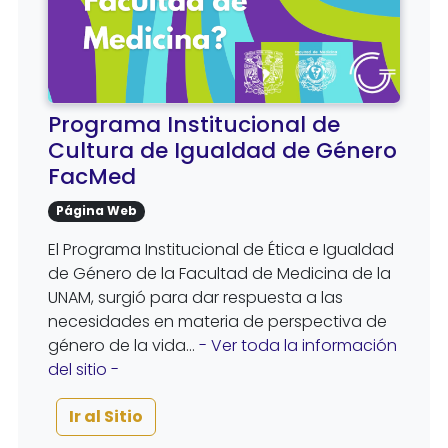
Programa Institucional de
Cultura de Igualdad de Género
FacMed
Página Web
El Programa Institucional de Ética e Igualdad
de Género de la Facultad de Medicina de la
UNAM, surgió para dar respuesta a las
necesidades en materia de perspectiva de
género de la vida...
- Ver toda la información
del sitio -
Ir al Sitio