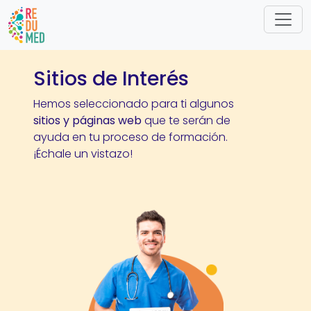
Pasar al contenido principal
Sitios de Interés
Hemos seleccionado para ti algunos
sitios y páginas web
que te serán de
ayuda en tu proceso de formación.
¡Échale un vistazo!