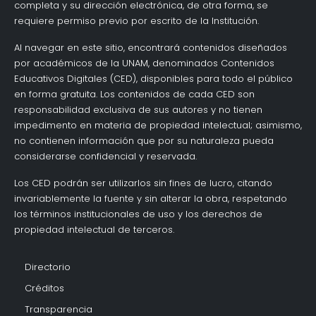
completa y su dirección electrónica, de otra forma, se
requiere permiso previo por escrito de la Institución.
Al navegar en este sitio, encontrará contenidos diseñados
por académicos de la UNAM, denominados Contenidos
Educativos Digitales (CED), disponibles para todo el público
en forma gratuita. Los contenidos de cada CED son
responsabilidad exclusiva de sus autores y no tienen
impedimento en materia de propiedad intelectual; asimismo,
no contienen información que por su naturaleza pueda
considerarse confidencial y reservada.
Los CED podrán ser utilizarlos sin fines de lucro, citando
invariablemente la fuente y sin alterar la obra, respetando
los términos institucionales de uso y los derechos de
propiedad intelectual de terceros.
Directorio
Créditos
Transparencia